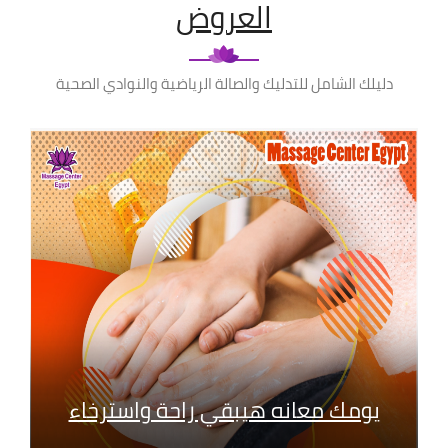
العروض
دليلك الشامل للتدليك والصالة الرياضية والنوادي الصحية
يومك معانه هيبقي راحة واسترخاء