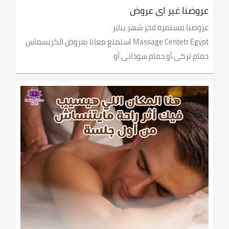
عروضنا غير اى عروض
عروضنا مستمره لاخر شهر يناير
Massage Centetr Egypt استمتع معانا بعروض الكريسماس
حمام تركى أو حمام سودانى أو