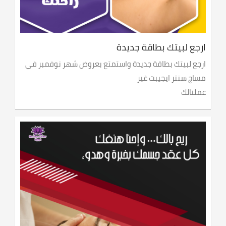
ارجع لبيتك بطاقة جديدة
ارجع لبيتك بطاقة جديدة واستمتع بعروض شهر نوفمبر في
مساج سنتر ايجيبت غير
عملنالك