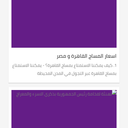
اسعار المساج القاهرة و مصر
1. كيف يمكننا الاستمتاع بمساج القاهرة؟ - يمكننا الاستمتاع
بمساج القاهرة عبر التجول في المدن المحيطة