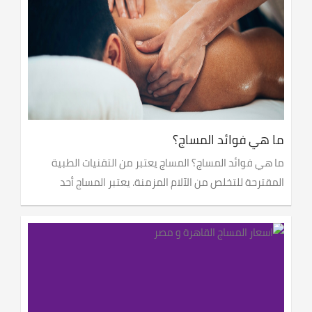
ما هي فوائد المساج؟
ما هي فوائد المساج؟ المساج يعتبر من التقنيات الطبية
المقترحة للتخلص من الآلام المزمنة. يعتبر المساج أحد