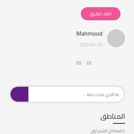
اضف تعليق
Mahmood
2025-01-01
.
(0)
(0)
المناطق
مساكن الشيرتون