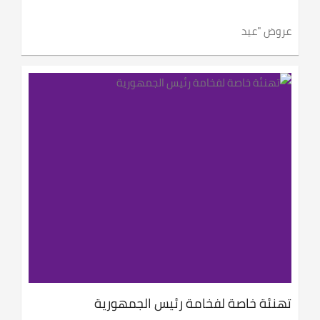
عروض "عيد
تهنئة خاصة لفخامة رئيس الجمهورية