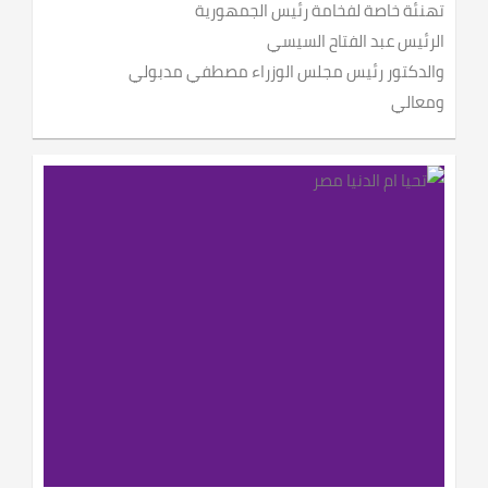
تهنئة خاصة لفخامة رئيس الجمهورية
الرئيس عبد الفتاح السيسي
والدكتور رئيس مجلس الوزراء مصطفي مدبولي
ومعالي