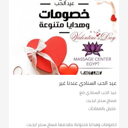
عيد الحب السنادي عندنا غير
عيد الحب السنادي مع
مساج سنتر ايجبت
مليان بالمفاجآت
خصومات وهدايا متنوعة بتقدمها مساج سنتر ايجبت