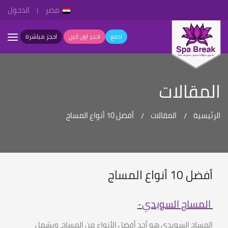
مصر
الدخول
ادفع
احجز اون لاين
احجز مباشرة
المقالات
الرئيسية
المقالات
أفضل 10 أنواع المساج
أفضل 10 أنواع المساج
المساج السويدي
-
المساج السويدي هو أحد أفضل الأنواع من المساج، ويشمل