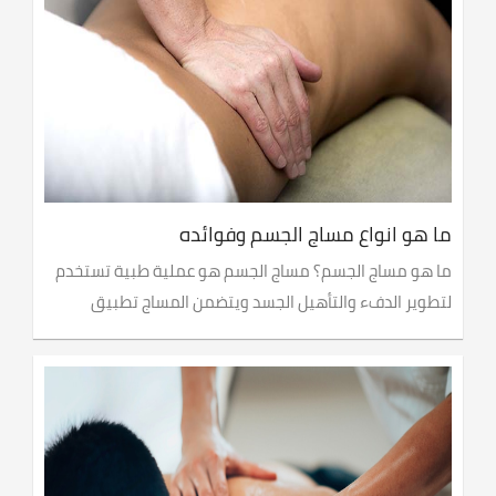
ما هو انواع مساج الجسم وفوائده
ما هو مساج الجسم؟ مساج الجسم هو عملية طبية تستخدم
لتطوير الدفء والتأهيل الجسد ويتضمن المساج تطبيق