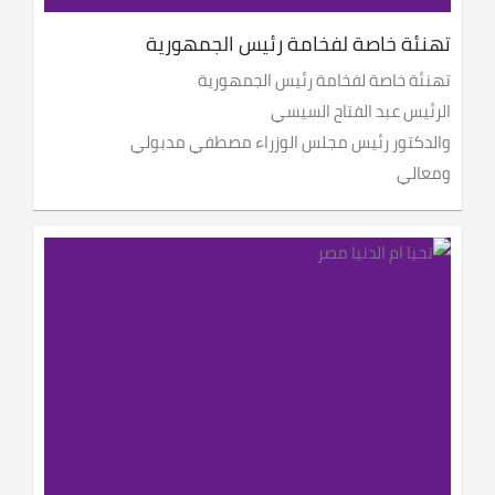
تهنئة خاصة لفخامة رئيس الجمهورية
تهنئة خاصة لفخامة رئيس الجمهورية
الرئيس عبد الفتاح السيسي
والدكتور رئيس مجلس الوزراء مصطفي مدبولي
ومعالي