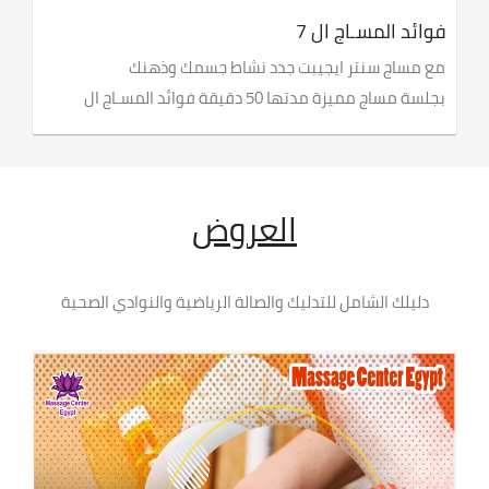
فوائد المسـاج ال 7
مع مساج سنتر ايجيبت جدد نشاط جسمك وذهنك
بجلسة مساج مميزة مدتها 50 دقيقة فوائد المسـاج ال
العروض
دليلك الشامل للتدليك والصالة الرياضية والنوادي الصحية