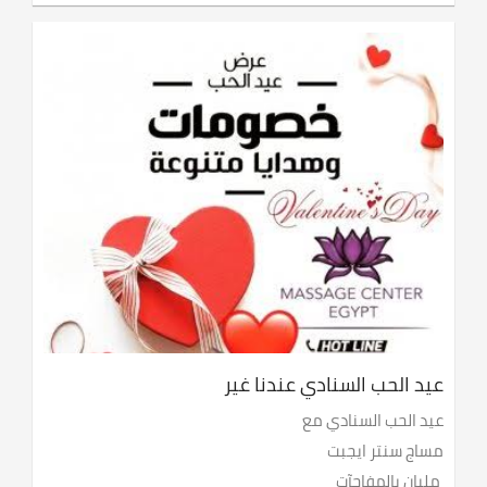
عيد الحب السنادي عندنا غير
عيد الحب السنادي مع
مساج سنتر ايجبت
مليان بالمفاجآت