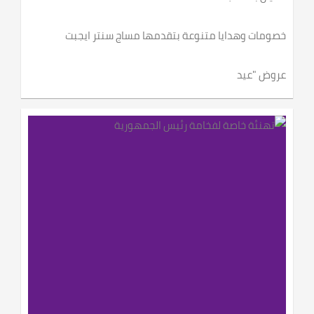
خصومات وهدايا متنوعة بتقدمها مساج سنتر ايجبت
عروض "عيد