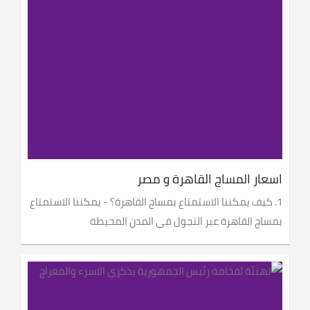
اسعار المساج القاهرة و مصر
1. كيف يمكننا الاستمتاع بمساج القاهرة؟ - يمكننا الاستمتاع
بمساج القاهرة عبر التجول في المدن المحيطة