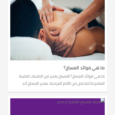
ما هي فوائد المساج؟
ما هي فوائد المساج؟ المساج يعتبر من التقنيات الطبية
المقترحة للتخلص من الآلام المزمنة. يعتبر المساج أحد