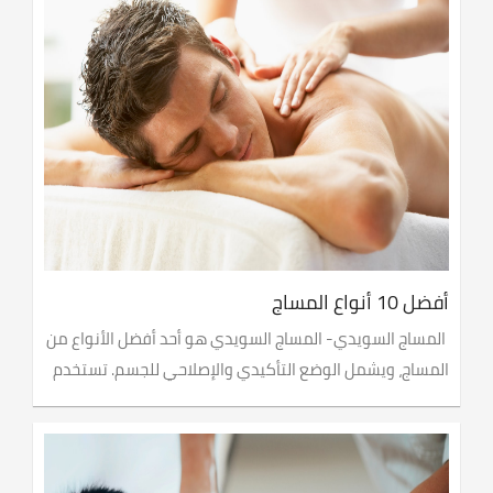
أفضل 10 أنواع المساج
المساج السويدي- المساج السويدي هو أحد أفضل الأنواع من
المساج، ويشمل الوضع التأكيدي والإصلاحي للجسم. تستخدم