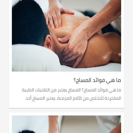
ما هي فوائد المساج؟
ما هي فوائد المساج؟ المساج يعتبر من التقنيات الطبية
المقترحة للتخلص من الآلام المزمنة. يعتبر المساج أحد