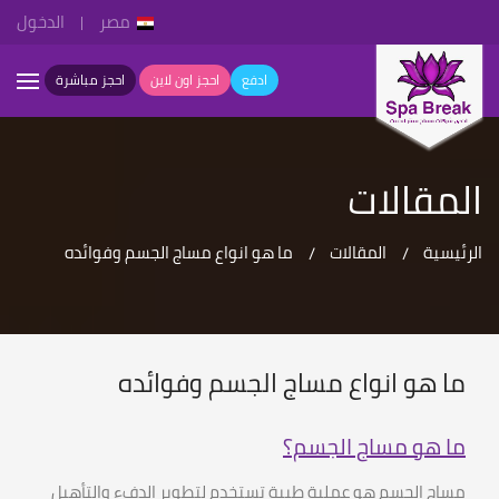
مصر
الدخول
ادفع
احجز اون لاين
احجز مباشرة
المقالات
الرئيسية
المقالات
ما هو انواع مساج الجسم وفوائده
ما هو انواع مساج الجسم وفوائده
ما هو مساج الجسم؟
مساج الجسم هو عملية طبية تستخدم لتطوير الدفء والتأهيل