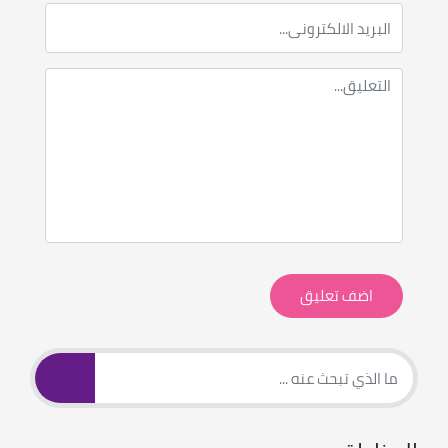
اضف تعليق