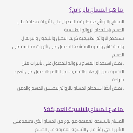
ما هو المساج بالروائح؟
المساج بالروائح هو طريقة للحصول على تأثيرات مطلقة على
الجسم باستخدام الروائح الطبيعية
تستخدم الروائح الطبيعية كزيت النخيل والليمون والبرتقال
والخشخاش والحبة المقشدة للحصول على تأثيرات مختلفة على
الجسم
.
يمكن استخدام المساج بالروائح للحصول على تأثيرات مثل
التخفيف من الإجهاد والتخفيف من الآلام والحصول على شعور
بالراحة
.
يمكن أيضًا استخدام المساج بالروائح لتحسين الجسم والذهن
ما هو المساج بالانسجة العميقة؟
المساج بالانسجة العميقة هو نوع من المساج الذي يعتمد على
التأثير الذي يؤثر على الأنسجة العميقة في الجسم