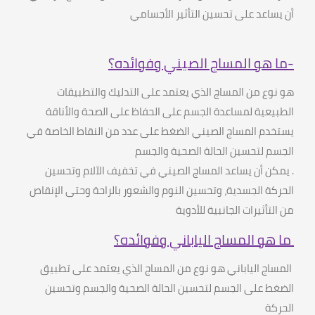
أن يساعد على تحسين التأثير الأجسامي
-
ما هو المساج الصيني وفوائده؟
هو نوع من المساج الذي يعتمد على التدليك والتطبيقات
الطبيعية لمساعدة الجسم على الحفاظ على الصحة والأناقة
يستخدم المساج الصيني الضغط على عدد من النقاط الخاصة في
الجسم لتحسين الحالة الصحية والجسم
.
يمكن أن يساعد المساج الصيني في تخفيف الآلام وتحسين
الحركة الجسدية، وتحسين النوم والشعور بالراحة وحتى الإنقاص
من التأثيرات الجانبية للأدوية
ما هو المساج الياباني وفوائده؟
المساج الياباني هو نوع من المساج الذي يعتمد على تطبيق
الضغط على الجسم لتحسين الحالة الصحية والجسم وتحسين
الحركة