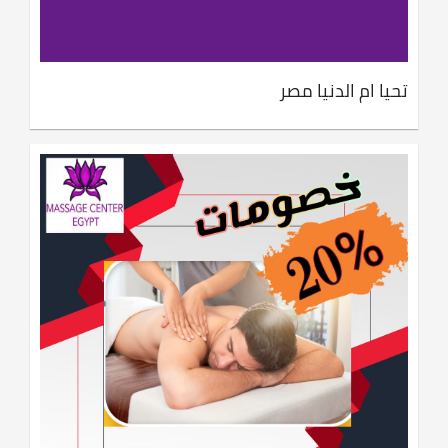
تحيا ام الدنيا مصر