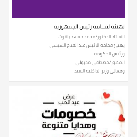
تهنئة لفخامة رئيس الجمهورية
الاستاذ الدكتور/محمد مسعد ياقوت
يهنئ فخامه الرئيس عبد الفتاح السيسى
ورئيس الحكومه
الدكتور/مصطفى مدبولى
ومعالى وزير الداخليه السيد