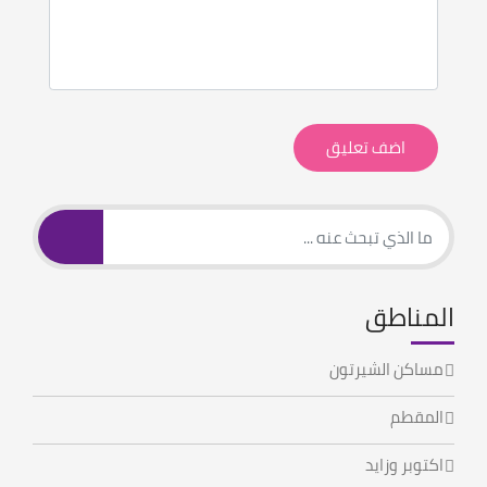
اضف تعليق
المناطق
مساكن الشيرتون
المقطم
اكتوبر وزايد