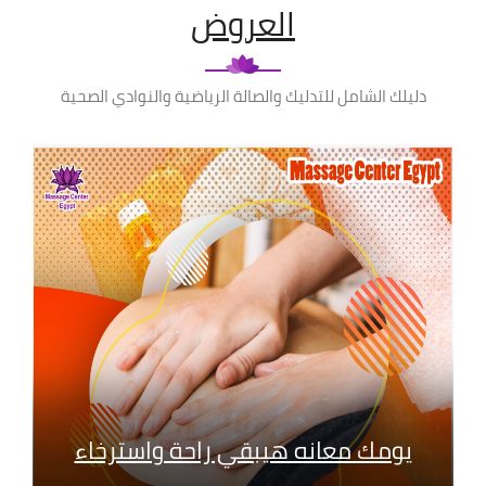
العروض
دليلك الشامل للتدليك والصالة الرياضية والنوادي الصحية
يومك معانه هيبقي راحة واسترخاء