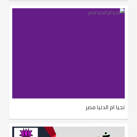
تحيا ام الدنيا مصر