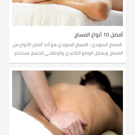
أفضل 10 أنواع المساج
المساج السويدي- المساج السويدي هو أحد أفضل الأنواع من
المساج، ويشمل الوضع التأكيدي والإصلاحي للجسم. تستخدم