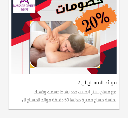
فوائد المسـاج ال 7
مع مساج سنتر ايجيبت جدد نشاط جسمك وذهنك
بجلسة مساج مميزة مدتها 50 دقيقة فوائد المسـاج ال