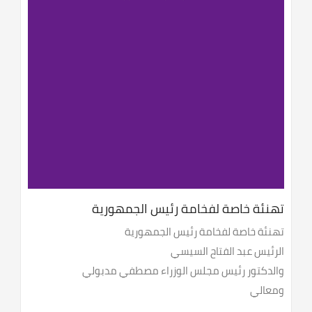
تهنئة خاصة لفخامة رئيس الجمهورية
تهنئة خاصة لفخامة رئيس الجمهورية
الرئيس عبد الفتاح السيسي
والدكتور رئيس مجلس الوزراء مصطفي مدبولي
ومعالي