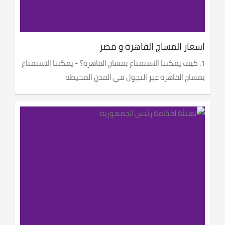
اسعار المساج القاهرة و مصر
1. كيف يمكننا الاستمتاع بمساج القاهرة؟ - يمكننا الاستمتاع
بمساج القاهرة عبر التجول في المدن المحيطة