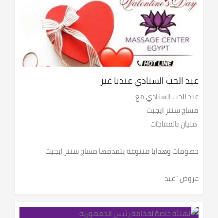
عيد الحب السنادي عندنا غير
عيد الحب السنادي مع
مساج سنتر ايجبت
مليان بالمفاجآت
خصومات وهدايا متنوعة بتقدمها مساج سنتر ايجبت
عروض "عيد